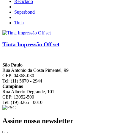
Reciclado
Superbond
Tinta
Tinta Impressão Off set
São Paulo
Rua Antonio da Costa Pimentel, 99
CEP: 04368-030
Tel: (11) 5670 - 2944
Campinas
Rua Alberto Degrande, 101
CEP: 13052-500
Tel: (19) 3265 - 0010
Assine nossa newsletter